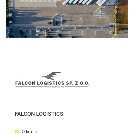
FALCON LOGISTICS
O firmie