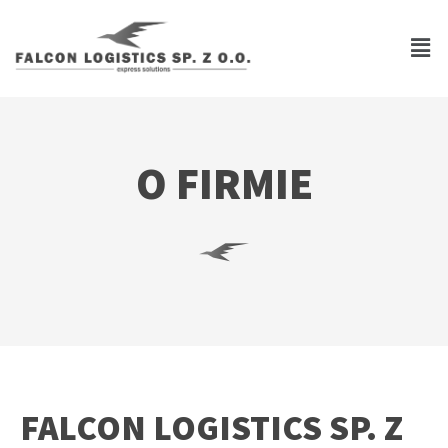
O FIRMIE
FALCON LOGISTICS SP. Z