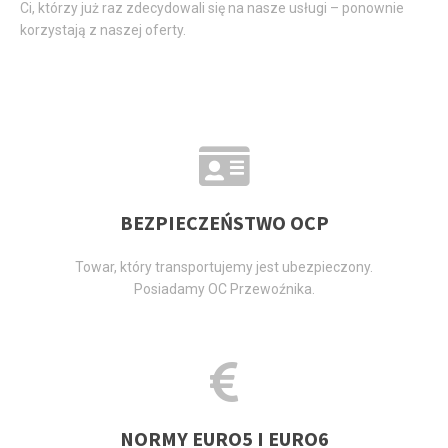
Ci, którzy już raz zdecydowali się na nasze usługi – ponownie
korzystają z naszej oferty.
BEZPIECZEŃSTWO OCP
Towar, który transportujemy jest ubezpieczony.
Posiadamy OC Przewoźnika.
NORMY EURO5 I EURO6