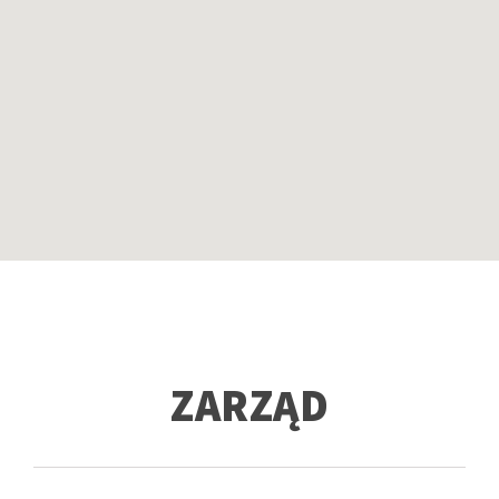
ZARZĄD