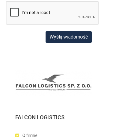
Wyślij wiadomość
FALCON LOGISTICS
O firmie