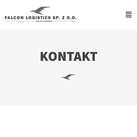
KONTAKT