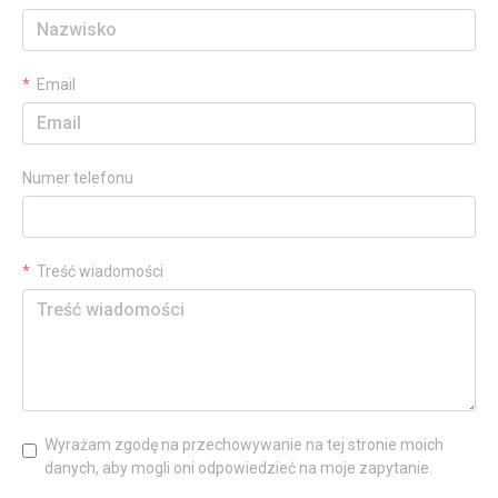
Email
Numer telefonu
Treść wiadomości
Wyrażam zgodę na przechowywanie na tej stronie moich
danych, aby mogli oni odpowiedzieć na moje zapytanie.